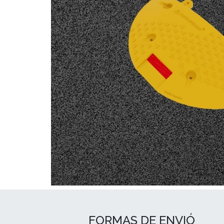
FORMAS DE ENVIÓ