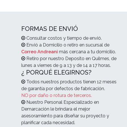
FORMAS DE ENVIÓ
Consultar costos y tiempo de envió.
Envió a Domicilio o retiro en sucursal de
Correo Andreani
más cercana a tu domicilio.
Retiro por nuestro Deposito en Quilmes, de
lunes a viernes de 9 a 13 y de 14 a 17 horas.
¿ PORQUÉ ELEGIRNOS?
Todos nuestros productos tienen 12 meses
de garantía por defectos de fabricación.
NO por daño o rotura de terceros.
Nuestro Personal Especializado en
Demarcación le brindara el mejor
asesoramiento para diseñar su proyecto y
planificar cada necesidad.