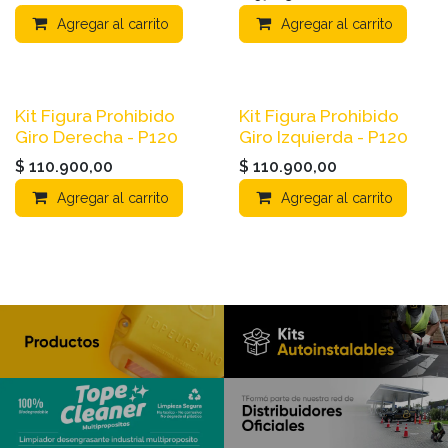
Agregar al carrito
Agregar al carrito
Kit Figura Prohibido
Kit Figura Prohibido
Giro Derecha - P120
Giro Izquierda - P120
$
110.900,00
$
110.900,00
Agregar al carrito
Agregar al carrito